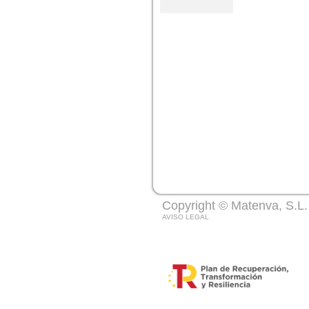
Copyright © Matenva, S.L.
AVISO LEGAL