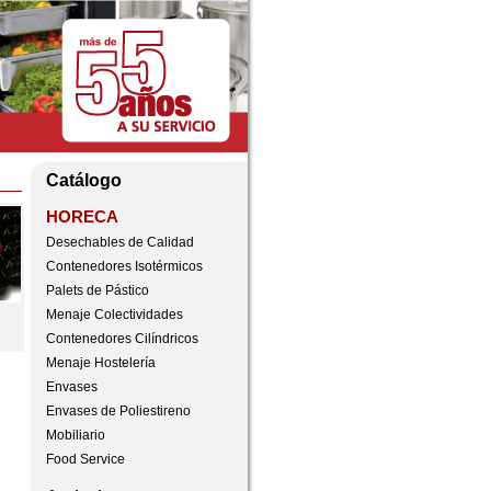
Catálogo
HORECA
Desechables de Calidad
Contenedores Isotérmicos
Palets de Pástico
Menaje Colectividades
Contenedores Cilíndricos
Menaje Hostelería
Envases
Envases de Poliestireno
Mobiliario
Food Service